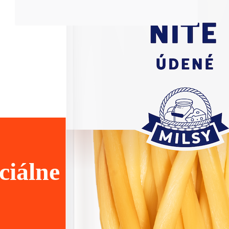
ciálne siete